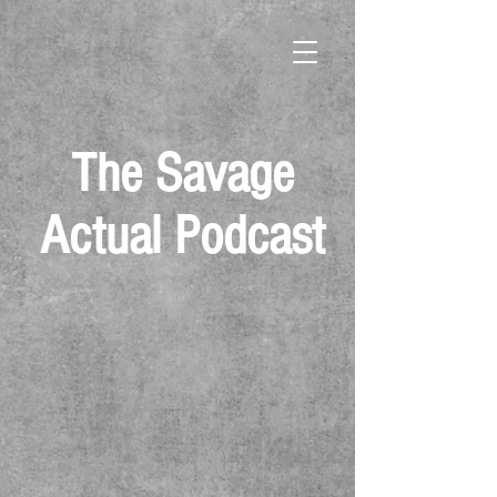
The Savage
Actual Podcast