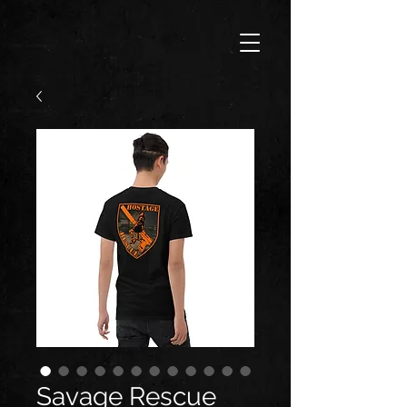
Savage Rescue