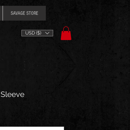
SAVAGE STORE
USD ($)
 Sleeve